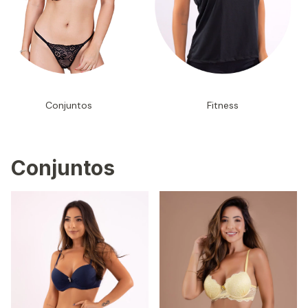
Conjuntos
Fitness
Conjuntos