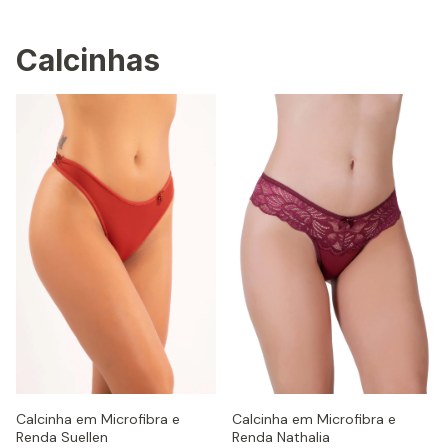
Calcinhas
Calcinha em Microfibra e
Calcinha em Microfibra e
Renda Nathalia
Renda Suellen