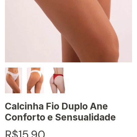
Calcinha Fio Duplo Ane
Conforto e Sensualidade
R$15,90