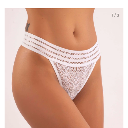
1
/
3